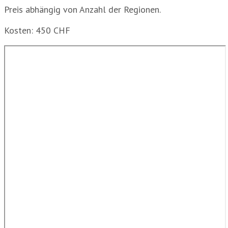
Preis abhängig von Anzahl der Regionen.
Kosten: 450 CHF