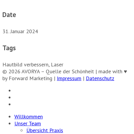
Date
31. Januar 2024
Tags
Hautbild verbessern, Laser
© 2026 AVORYA – Quelle der Schönheit | made with ♥
by Forward Marketing |
Impressum
|
Datenschutz
Willkommen
Unser Team
Übersicht Praxis