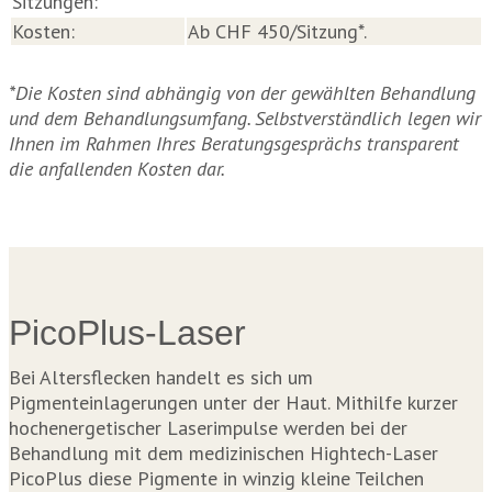
Sitzungen:
Kosten:
Ab CHF 450/Sitzung*.
*Die Kosten sind abhängig von der gewählten Behandlung
und dem Behandlungsumfang. Selbstverständlich legen wir
Ihnen im Rahmen Ihres Beratungsgesprächs transparent
die anfallenden Kosten dar.
PicoPlus-Laser
Bei Altersflecken handelt es sich um
Pigmenteinlagerungen unter der Haut. Mithilfe kurzer
hochenergetischer Laserimpulse werden bei der
Behandlung mit dem medizinischen Hightech-Laser
PicoPlus diese Pigmente in winzig kleine Teilchen