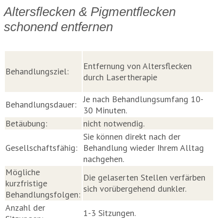
Altersflecken & Pigmentflecken
schonend entfernen
Entfernung von Altersflecken
Behandlungsziel:
durch Lasertherapie
Je nach Behandlungsumfang 10-
Behandlungsdauer:
30 Minuten.
Betäubung:
nicht notwendig.
Sie können direkt nach der
Gesellschaftsfähig:
Behandlung wieder Ihrem Alltag
nachgehen.
Mögliche
Die gelaserten Stellen verfärben
kurzfristige
sich vorübergehend dunkler.
Behandlungsfolgen:
Anzahl der
1-3 Sitzungen.