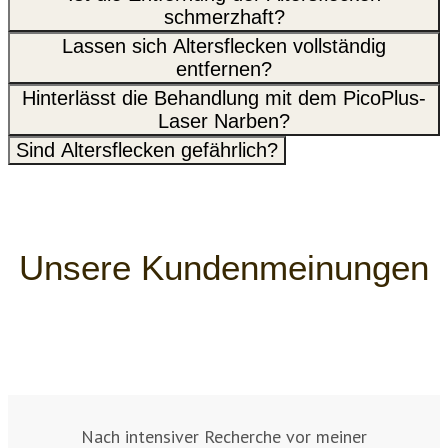
schmerzhaft?
Lassen sich Altersflecken vollständig
entfernen?
Hinterlässt die Behandlung mit dem PicoPlus-
Laser Narben?
Sind Altersflecken gefährlich?
Unsere Kundenmeinungen
Nach intensiver Recherche vor meiner