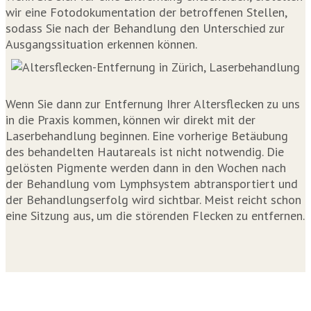
wir eine Fotodokumentation der betroffenen Stellen,
sodass Sie nach der Behandlung den Unterschied zur
Ausgangssituation erkennen können.
Wenn Sie dann zur Entfernung Ihrer Altersflecken zu uns
in die Praxis kommen, können wir direkt mit der
Laserbehandlung beginnen. Eine vorherige Betäubung
des behandelten Hautareals ist nicht notwendig. Die
gelösten Pigmente werden dann in den Wochen nach
der Behandlung vom Lymphsystem abtransportiert und
der Behandlungserfolg wird sichtbar. Meist reicht schon
eine Sitzung aus, um die störenden Flecken zu entfernen.