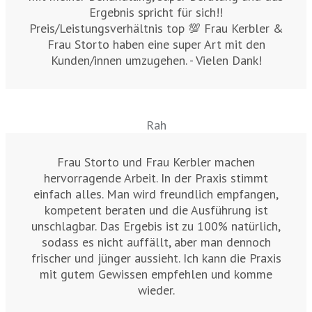
Ergebnis spricht für sich!!
Preis/Leistungsverhältnis top 💯 Frau Kerbler &
Frau Storto haben eine super Art mit den
Kunden/innen umzugehen. - Vielen Dank!
Rah
Frau Storto und Frau Kerbler machen
hervorragende Arbeit. In der Praxis stimmt
einfach alles. Man wird freundlich empfangen,
kompetent beraten und die Ausführung ist
unschlagbar. Das Ergebis ist zu 100% natürlich,
sodass es nicht auffällt, aber man dennoch
frischer und jünger aussieht. Ich kann die Praxis
mit gutem Gewissen empfehlen und komme
wieder.