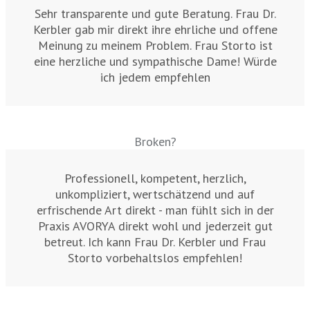
Sehr transparente und gute Beratung. Frau Dr.
Kerbler gab mir direkt ihre ehrliche und offene
Meinung zu meinem Problem. Frau Storto ist
eine herzliche und sympathische Dame! Würde
ich jedem empfehlen
Broken?
Professionell, kompetent, herzlich,
unkompliziert, wertschätzend und auf
erfrischende Art direkt - man fühlt sich in der
Praxis AVORYA direkt wohl und jederzeit gut
betreut. Ich kann Frau Dr. Kerbler und Frau
Storto vorbehaltslos empfehlen!