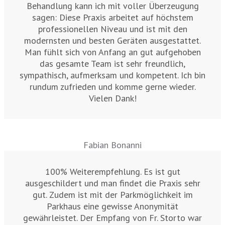
Behandlung kann ich mit voller Überzeugung
sagen: Diese Praxis arbeitet auf höchstem
professionellen Niveau und ist mit den
modernsten und besten Geräten ausgestattet.
Man fühlt sich von Anfang an gut aufgehoben
das gesamte Team ist sehr freundlich,
sympathisch, aufmerksam und kompetent. Ich bin
rundum zufrieden und komme gerne wieder.
Vielen Dank!
Fabian Bonanni
100% Weiterempfehlung. Es ist gut
ausgeschildert und man findet die Praxis sehr
gut. Zudem ist mit der Parkmöglichkeit im
Parkhaus eine gewisse Anonymität
gewährleistet. Der Empfang von Fr. Storto war