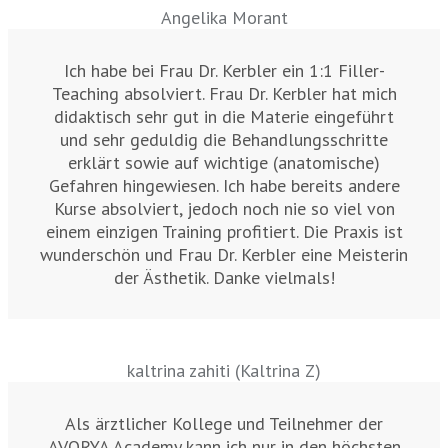
Angelika Morant
Ich habe bei Frau Dr. Kerbler ein 1:1 Filler-
Teaching absolviert. Frau Dr. Kerbler hat mich
didaktisch sehr gut in die Materie eingeführt
und sehr geduldig die Behandlungsschritte
erklärt sowie auf wichtige (anatomische)
Gefahren hingewiesen. Ich habe bereits andere
Kurse absolviert, jedoch noch nie so viel von
einem einzigen Training profitiert. Die Praxis ist
wunderschön und Frau Dr. Kerbler eine Meisterin
der Ästhetik. Danke vielmals!
kaltrina zahiti (Kaltrina Z)
Als ärztlicher Kollege und Teilnehmer der
AVORYA Academy kann ich nur in den höchsten