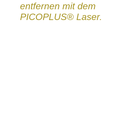
entfernen mit dem
PICOPLUS® Laser.