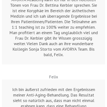
Tönen von Frau Dr. Bettina Kerbler sprechen. Sie
ist eine Koryphäe im Bereich der ästhetischen
Medizin und ich sah überragende Ergebnisse bei
Ihren Patientinnen/Patienten. Die Teilnahme am
1:1 teaching ist zu 100% weiter zu empfehlen.
Man profitiert an einem Tag unglaublich viel und
Frau Dr. Kerbler gibt ihr Wissen grosszügig
weiter. Vielen Dank auch an ihre wunderbare
Kollegin Sonja Storto vom AVORYA Team. Bis
bald, Felix.
Felix
Ich bin äußerst zufrieden mit den Ergebnissen
meiner Anti-Aging-Behandlung. Das Resultat
sieht so natürlich aus, dass man nicht einmal
erahnen kann, dass eine Behandlung