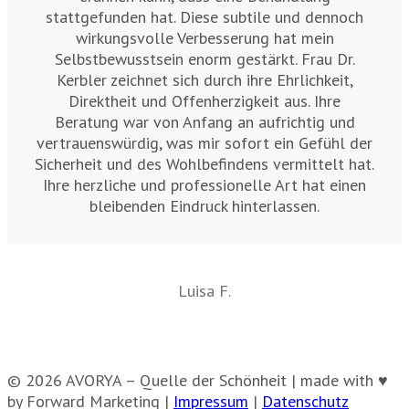
stattgefunden hat. Diese subtile und dennoch
wirkungsvolle Verbesserung hat mein
Selbstbewusstsein enorm gestärkt. Frau Dr.
Kerbler zeichnet sich durch ihre Ehrlichkeit,
Direktheit und Offenherzigkeit aus. Ihre
Beratung war von Anfang an aufrichtig und
vertrauenswürdig, was mir sofort ein Gefühl der
Sicherheit und des Wohlbefindens vermittelt hat.
Ihre herzliche und professionelle Art hat einen
bleibenden Eindruck hinterlassen.
Luisa F.
© 2026 AVORYA – Quelle der Schönheit | made with ♥
by Forward Marketing |
Impressum
|
Datenschutz