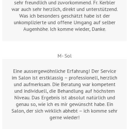
sehr freundlich und zuvorkommend. Fr. Kerbler
war auch sehr herzlich, direkt und unterstützend.
Was ich besonders geschätzt habe ist der
unkomplizierte und offene Umgang auf selber
Augenhöhe. Ich komme wieder, Danke.
M- Sol
Eine aussergewöhnliche Erfahrung! Der Service
im Salon ist erstklassig – professionell, herzlich
und aufmerksam. Die Beratung war kompetent
und individuell, die Behandlung auf höchstem
Niveau. Das Ergebnis ist absolut natürlich und
genau so, wie ich es mir gewünscht habe. Ein
Salon, der sich wirklich abhebt – ich komme sehr
gerne wieder!