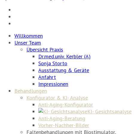
Willkommen
Unser Team
Übersicht Praxis
Dr.med.univ. Kerbler (A)
Sonja Storto
Ausstattung & Geräte
Anfahrt
Impressionen
Behandlungen
Konfigurator & KI- Analyse
Anti-Aging-Konfigurator
KI- Gesichtsanalyse
Anti-Aging-Beratung
Vorher-Nachher-Bilder
Faltenbehandlungen mit Biostimulator,