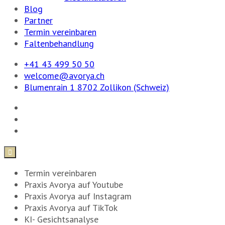
Blog
Partner
Termin vereinbaren
Faltenbehandlung
+41 43 499 50 50
welcome@avorya.ch
Blumenrain 1 8702 Zollikon (Schweiz)

Termin vereinbaren
Praxis Avorya auf Youtube
Praxis Avorya auf Instagram
Praxis Avorya auf TikTok
KI- Gesichtsanalyse