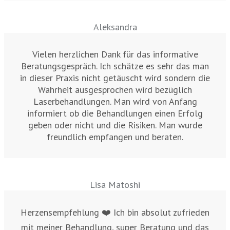
Aleksandra
Vielen herzlichen Dank für das informative
Beratungsgespräch. Ich schätze es sehr das man
in dieser Praxis nicht getäuscht wird sondern die
Wahrheit ausgesprochen wird bezüglich
Laserbehandlungen. Man wird von Anfang
informiert ob die Behandlungen einen Erfolg
geben oder nicht und die Risiken. Man wurde
freundlich empfangen und beraten.
Lisa Matoshi
Herzensempfehlung ❤️ Ich bin absolut zufrieden
mit meiner Behandlung, super Beratung und das