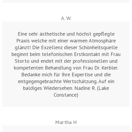
A. W.
Eine sehr ästhetische und höchst gepflegte
Praxis welche mit einer warmen Atmosphäre
glänzt! Die Exzellenz dieser Schönheitsquelle
beginnt beim telefonischen Erstkontakt mit Frau
Storto und endet mit der professionellen und
kompetenten Behandlung von Frau Dr. Kerbler.
Bedanke mich für Ihre Expertise und die
entgegengebrachte Wertschätzung. Auf ein
baldiges Wiedersehen. Nadine R. (Lake
Constance)
Martha H