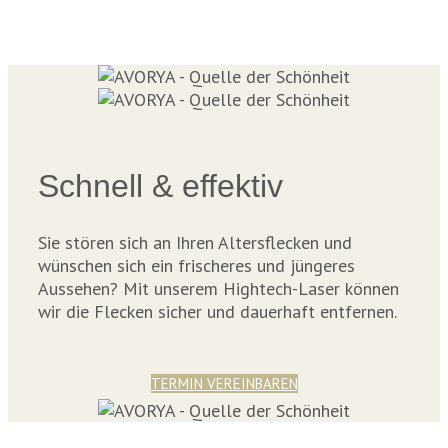
Schnell & effektiv
Sie stören sich an Ihren Altersflecken und
wünschen sich ein frischeres und jüngeres
Aussehen? Mit unserem Hightech-Laser können
wir die Flecken sicher und dauerhaft entfernen.
TERMIN VEREINBAREN