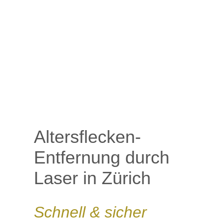
Altersflecken-
Entfernung durch
Laser in Zürich
Schnell & sicher