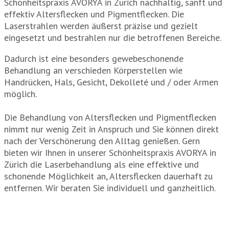
Schönheitspraxis AVORYA in Zürich nachhaltig, sanft und
effektiv Altersflecken und Pigmentflecken. Die
Laserstrahlen werden äußerst präzise und gezielt
eingesetzt und bestrahlen nur die betroffenen Bereiche.
Dadurch ist eine besonders gewebeschonende
Behandlung an verschieden Körperstellen wie
Handrücken, Hals, Gesicht, Dekolleté und / oder Armen
möglich.
Die Behandlung von Altersflecken und Pigmentflecken
nimmt nur wenig Zeit in Anspruch und Sie können direkt
nach der Verschönerung den Alltag genießen. Gern
bieten wir Ihnen in unserer Schönheitspraxis AVORYA in
Zürich die Laserbehandlung als eine effektive und
schonende Möglichkeit an, Altersflecken dauerhaft zu
entfernen. Wir beraten Sie individuell und ganzheitlich.