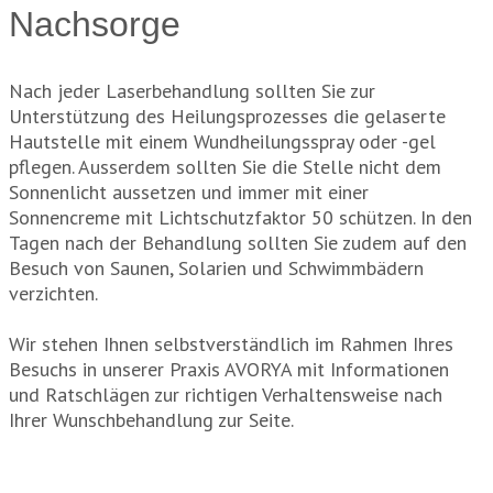
Nachsorge
Nach jeder Laserbehandlung sollten Sie zur
Unterstützung des Heilungsprozesses die gelaserte
Hautstelle mit einem Wundheilungsspray oder -gel
pflegen. Ausserdem sollten Sie die Stelle nicht dem
Sonnenlicht aussetzen und immer mit einer
Sonnencreme mit Lichtschutzfaktor 50 schützen. In den
Tagen nach der Behandlung sollten Sie zudem auf den
Besuch von Saunen, Solarien und Schwimmbädern
verzichten.
Wir stehen Ihnen selbstverständlich im Rahmen Ihres
Besuchs in unserer Praxis AVORYA mit Informationen
und Ratschlägen zur richtigen Verhaltensweise nach
Ihrer Wunschbehandlung zur Seite.