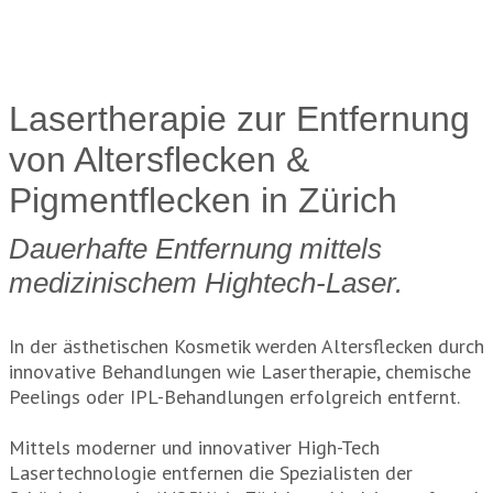
Lasertherapie zur Entfernung
von Altersflecken &
Pigmentflecken in Zürich
Dauerhafte Entfernung mittels
medizinischem Hightech-Laser.
In der ästhetischen Kosmetik werden Altersflecken durch
innovative Behandlungen wie Lasertherapie, chemische
Peelings oder IPL-Behandlungen erfolgreich entfernt.
Mittels moderner und innovativer High-Tech
Lasertechnologie entfernen die Spezialisten der