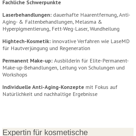
Fachliche Schwerpunkte
Laserbehandlungen:
dauerhafte Haarentfernung, Anti-
Aging- & Faltenbehandlungen, Melasma &
Hyperpigmentierung, Fett-Weg-Laser, Wundheilung
Hightech-Kosmetik:
innovative Verfahren wie LaseMD
für Hautverjüngung und Regeneration
Permanent Make-up:
Ausbilderin für Elite-Permanent-
Make-up-Behandlungen, Leitung von Schulungen und
Workshops
Individuelle Anti-Aging-Konzepte
mit Fokus auf
Natürlichkeit und nachhaltige Ergebnisse
Expertin für kosmetische