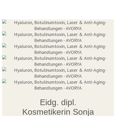
Eidg. dipl.
Kosmetikerin Sonja