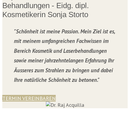
Behandlungen - Eidg. dipl.
Kosmetikerin Sonja Storto
"Schönheit ist meine Passion. Mein Ziel ist es,
mit meinem umfangreichen Fachwissen im
Bereich Kosmetik und Laserbehandlungen
sowie meiner jahrzehntelangen Erfahrung Ihr
Äusseres zum Strahlen zu bringen und dabei
Ihre natürliche Schönheit zu betonen."
TERMIN VEREINBAREN