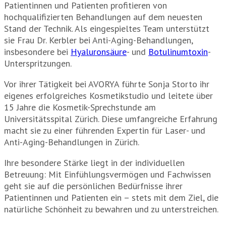
Patientinnen und Patienten profitieren von
hochqualifizierten Behandlungen auf dem neuesten
Stand der Technik. Als eingespieltes Team unterstützt
sie Frau Dr. Kerbler bei Anti-Aging-Behandlungen,
insbesondere bei
Hyaluronsäure
- und
Botulinumtoxin
-
Unterspritzungen.
Vor ihrer Tätigkeit bei AVORYA führte Sonja Storto ihr
eigenes erfolgreiches Kosmetikstudio und leitete über
15 Jahre die Kosmetik-Sprechstunde am
Universitätsspital Zürich. Diese umfangreiche Erfahrung
macht sie zu einer führenden Expertin für Laser- und
Anti-Aging-Behandlungen in Zürich.
Ihre besondere Stärke liegt in der individuellen
Betreuung: Mit Einfühlungsvermögen und Fachwissen
geht sie auf die persönlichen Bedürfnisse ihrer
Patientinnen und Patienten ein – stets mit dem Ziel, die
natürliche Schönheit zu bewahren und zu unterstreichen.