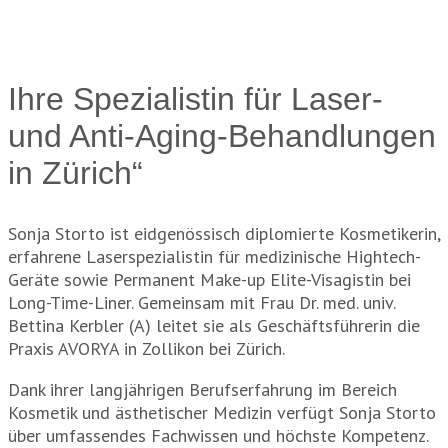
Ihre Spezialistin für Laser-
und Anti-Aging-Behandlungen
in Zürich“
Sonja Storto ist eidgenössisch diplomierte Kosmetikerin,
erfahrene Laserspezialistin für medizinische Hightech-
Geräte sowie Permanent Make-up Elite-Visagistin bei
Long-Time-Liner. Gemeinsam mit Frau Dr. med. univ.
Bettina Kerbler (A) leitet sie als Geschäftsführerin die
Praxis AVORYA in Zollikon bei Zürich.
Dank ihrer langjährigen Berufserfahrung im Bereich
Kosmetik und ästhetischer Medizin verfügt Sonja Storto
über umfassendes Fachwissen und höchste Kompetenz.