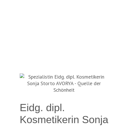
Eidg. dipl.
Kosmetikerin Sonja