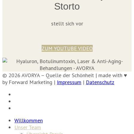
Storto
stellt sich vor
ZUM YOUTUBE VIDEO
© 2026 AVORYA – Quelle der Schönheit | made with ♥
by Forward Marketing |
Impressum
|
Datenschutz
Willkommen
Unser Team