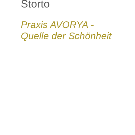
Storto
Praxis AVORYA -
Quelle der Schönheit