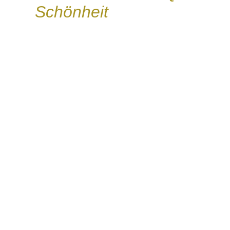
Schönheit