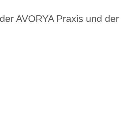
n der AVORYA Praxis und der