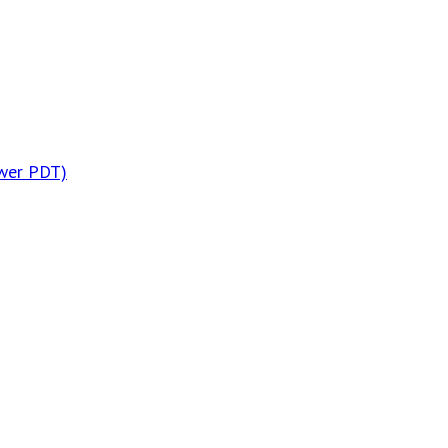
wer PDT)