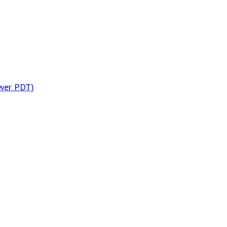
wer PDT)