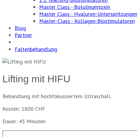
Master Class - Botulinumtoxin
Master Class - Hyaluron-Unterspritzunge
Master-Class - Kollagen-Biostimulatoren
Blog
Partner
Faltenbehandlung
Lifting mit HIFU
Behandlung mit hochfokussiertem Ultraschall.
Kosten: 1800 CHF
Dauer: 45 Minuten