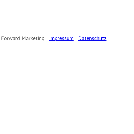
 Forward Marketing |
Impressum
|
Datenschutz