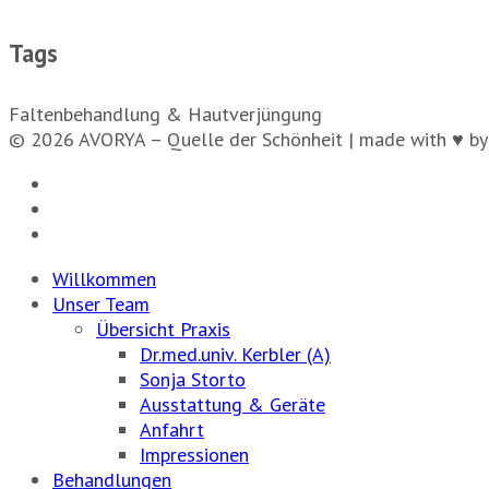
Tags
Faltenbehandlung & Hautverjüngung
© 2026 AVORYA – Quelle der Schönheit | made with ♥ by
Willkommen
Unser Team
Übersicht Praxis
Dr.med.univ. Kerbler (A)
Sonja Storto
Ausstattung & Geräte
Anfahrt
Impressionen
Behandlungen