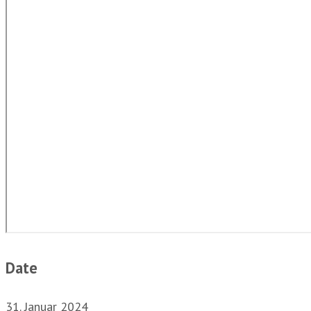
Date
31. Januar 2024