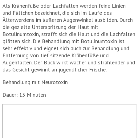
Als Krähenfüße oder Lachfalten werden feine Linien
und Fältchen bezeichnet, die sich im Laufe des
Älterwerdens im äußeren Augenwinkel ausbilden. Durch
die gezielte Unterspritzung der Haut mit
Botulinumtoxin, strafft sich die Haut und die Lachfalten
glätten sich. Die Behandlung mit Botulinumtoxin ist
sehr effektiv und eignet sich auch zur Behandlung und
Entfernung von tief sitzende Krähenfüße und
Augenfalten. Der Blick wirkt wacher und strahlender und
das Gesicht gewinnt an jugendlicher Frische.
Behandlung mit Neurotoxin
Dauer: 15 Minuten