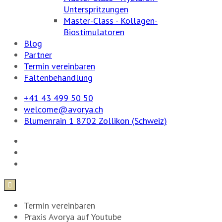
Unterspritzungen
Master-Class - Kollagen-
Biostimulatoren
Blog
Partner
Termin vereinbaren
Faltenbehandlung
+41 43 499 50 50
welcome@avorya.ch
Blumenrain 1 8702 Zollikon (Schweiz)

Termin vereinbaren
Praxis Avorya auf Youtube