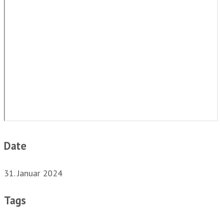
Date
31. Januar 2024
Tags