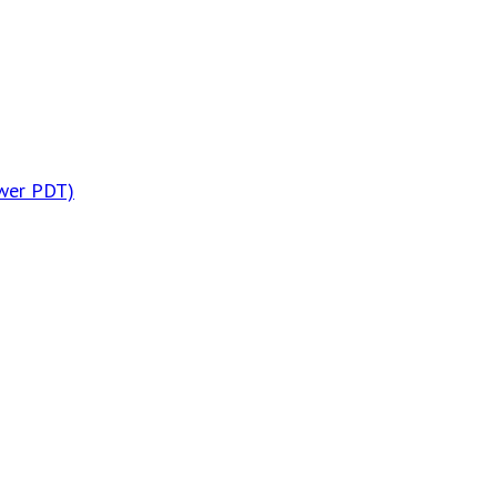
wer PDT)