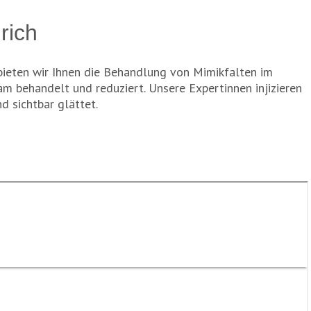
rich
bieten wir Ihnen die Behandlung von Mimikfalten im
am behandelt und reduziert. Unsere Expertinnen injizieren
d sichtbar glättet.