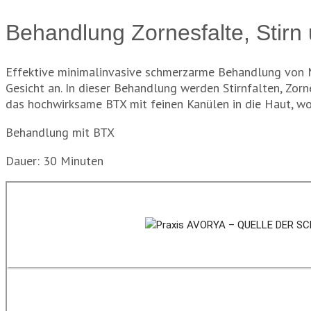
Behandlung Zornesfalte, Stirn
Effektive minimalinvasive schmerzarme Behandlung von Mi
Gesicht an. In dieser Behandlung werden Stirnfalten, Zor
das hochwirksame BTX mit feinen Kanülen in die Haut, wo 
Behandlung mit BTX
Dauer: 30 Minuten