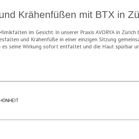
 und Krähenfüßen mit BTX in Zü
mikfalten im Gesicht. In unserer Praxis AVORYA in Zürich 
nesfalten und Krähenfüße in einer einzigen Sitzung gemeins
es seine Wirkung sofort entfaltet und die Haut spürbar un