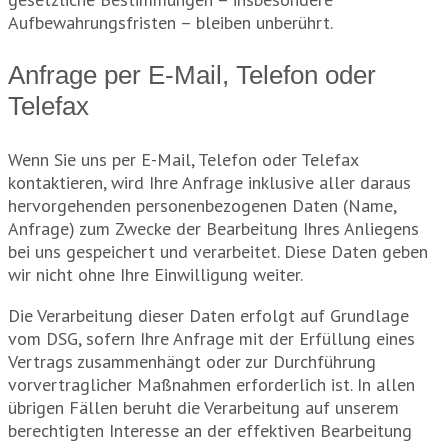
Aufbewahrungsfristen – bleiben unberührt.
Anfrage per E-Mail, Telefon oder
Telefax
Wenn Sie uns per E-Mail, Telefon oder Telefax
kontaktieren, wird Ihre Anfrage inklusive aller daraus
hervorgehenden personenbezogenen Daten (Name,
Anfrage) zum Zwecke der Bearbeitung Ihres Anliegens
bei uns gespeichert und verarbeitet. Diese Daten geben
wir nicht ohne Ihre Einwilligung weiter.
Die Verarbeitung dieser Daten erfolgt auf Grundlage
vom DSG, sofern Ihre Anfrage mit der Erfüllung eines
Vertrags zusammenhängt oder zur Durchführung
vorvertraglicher Maßnahmen erforderlich ist. In allen
übrigen Fällen beruht die Verarbeitung auf unserem
berechtigten Interesse an der effektiven Bearbeitung