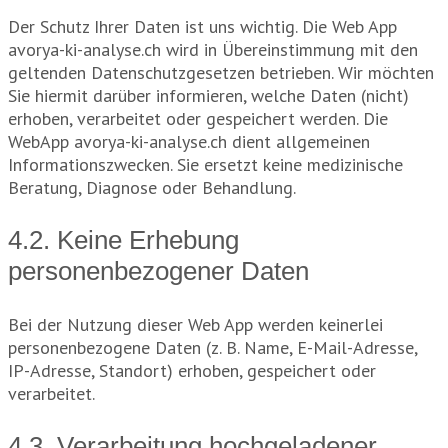
Der Schutz Ihrer Daten ist uns wichtig. Die Web App
avorya-ki-analyse.ch wird in Übereinstimmung mit den
geltenden Datenschutzgesetzen betrieben. Wir möchten
Sie hiermit darüber informieren, welche Daten (nicht)
erhoben, verarbeitet oder gespeichert werden. Die
WebApp avorya-ki-analyse.ch dient allgemeinen
Informationszwecken. Sie ersetzt keine medizinische
Beratung, Diagnose oder Behandlung.
4.2. Keine Erhebung
personenbezogener Daten
Bei der Nutzung dieser Web App werden keinerlei
personenbezogene Daten (z. B. Name, E-Mail-Adresse,
IP-Adresse, Standort) erhoben, gespeichert oder
verarbeitet.
4.3. Verarbeitung hochgeladener