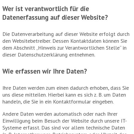
Wer ist verantwortlich für die
Datenerfassung auf dieser Website?
Die Datenverarbeitung auf dieser Website erfolgt durch
den Websitebetreiber. Dessen Kontaktdaten können Sie
dem Abschnitt „Hinweis zur Verantwortlichen Stelle“ in
dieser Datenschutzerklärung entnehmen.
Wie erfassen wir Ihre Daten?
Ihre Daten werden zum einen dadurch erhoben, dass Sie
uns diese mitteilen. Hierbei kann es sich z. B. um Daten
handeln, die Sie in ein Kontaktformular eingeben.
Andere Daten werden automatisch oder nach Ihrer
Einwilligung beim Besuch der Website durch unsere IT-
Systeme erfasst. Das sind vor allem technische Daten