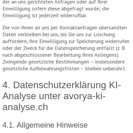
der an uns gerichteten Anfragen oder auf Ihrer
Einwilligung sofern diese abgefragt wurde; die
Einwilligung ist jederzeit widerrufbar.
Die von Ihnen an uns per Kontaktanfragen übersandten
Daten verbleiben bei uns, bis Sie uns zur Löschung
auffordern, Ihre Einwilligung zur Speicherung widerrufen
oder der Zweck für die Datenspeicherung entfällt (z. B.
nach abgeschlossener Bearbeitung Ihres Anliegens).
Zwingende gesetzliche Bestimmungen – insbesondere
gesetzliche Aufbewahrungsfristen – bleiben unberührt.
4. Datenschutzerklärung KI-
Analyse unter avorya-ki-
analyse.ch
4.1. Allgemeine Hinweise