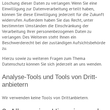
Löschung dieser Daten zu verlangen. Wenn Sie eine
Einwilligung zur Datenverarbeitung erteilt haben,
können Sie diese Einwilligung jederzeit für die Zukunft
widerrufen. Außerdem haben Sie das Recht, unter
bestimmten Umständen die Einschränkung der
Verarbeitung Ihrer personenbezogenen Daten zu
verlangen. Des Weiteren steht Ihnen ein
Beschwerderecht bei der zuständigen Aufsichtsbehörde
zu.
Hierzu sowie zu weiteren Fragen zum Thema
Datenschutz können Sie sich jederzeit an uns wenden.
Analyse-Tools und Tools von Dritt­
anbietern
Wir verwenden keine Tools von Drittanbietern.