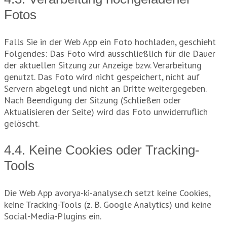
Fotos
Falls Sie in der Web App ein Foto hochladen, geschieht
Folgendes: Das Foto wird ausschließlich für die Dauer
der aktuellen Sitzung zur Anzeige bzw. Verarbeitung
genutzt. Das Foto wird nicht gespeichert, nicht auf
Servern abgelegt und nicht an Dritte weitergegeben.
Nach Beendigung der Sitzung (Schließen oder
Aktualisieren der Seite) wird das Foto unwiderruflich
gelöscht.
4.4. Keine Cookies oder Tracking-
Tools
Die Web App avorya-ki-analyse.ch setzt keine Cookies,
keine Tracking-Tools (z. B. Google Analytics) und keine
Social-Media-Plugins ein.