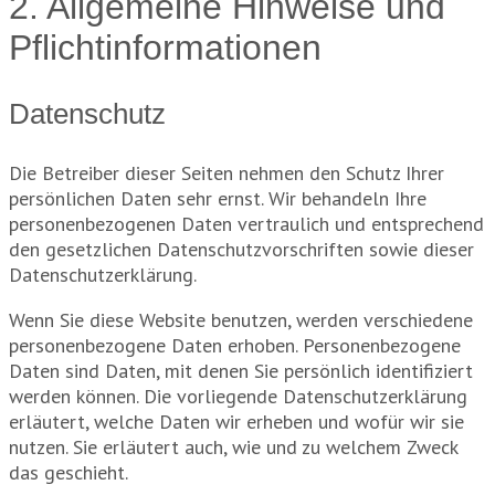
2. Allgemeine Hinweise und
Pflicht­informationen
Datenschutz
Die Betreiber dieser Seiten nehmen den Schutz Ihrer
persönlichen Daten sehr ernst. Wir behandeln Ihre
personenbezogenen Daten vertraulich und entsprechend
den gesetzlichen Datenschutzvorschriften sowie dieser
Datenschutzerklärung.
Wenn Sie diese Website benutzen, werden verschiedene
personenbezogene Daten erhoben. Personenbezogene
Daten sind Daten, mit denen Sie persönlich identifiziert
werden können. Die vorliegende Datenschutzerklärung
erläutert, welche Daten wir erheben und wofür wir sie
nutzen. Sie erläutert auch, wie und zu welchem Zweck
das geschieht.