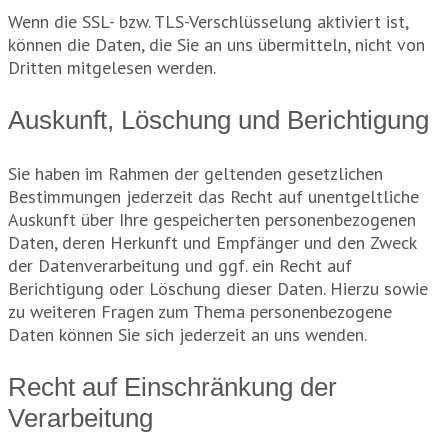
Wenn die SSL- bzw. TLS-Verschlüsselung aktiviert ist,
können die Daten, die Sie an uns übermitteln, nicht von
Dritten mitgelesen werden.
Auskunft, Löschung und Berichtigung
Sie haben im Rahmen der geltenden gesetzlichen
Bestimmungen jederzeit das Recht auf unentgeltliche
Auskunft über Ihre gespeicherten personenbezogenen
Daten, deren Herkunft und Empfänger und den Zweck
der Datenverarbeitung und ggf. ein Recht auf
Berichtigung oder Löschung dieser Daten. Hierzu sowie
zu weiteren Fragen zum Thema personenbezogene
Daten können Sie sich jederzeit an uns wenden.
Recht auf Einschränkung der
Verarbeitung