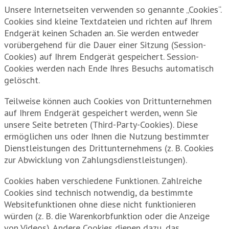
Unsere Internetseiten verwenden so genannte „Cookies“.
Cookies sind kleine Textdateien und richten auf Ihrem
Endgerät keinen Schaden an. Sie werden entweder
vorübergehend für die Dauer einer Sitzung (Session-
Cookies) auf Ihrem Endgerät gespeichert. Session-
Cookies werden nach Ende Ihres Besuchs automatisch
gelöscht.
Teilweise können auch Cookies von Drittunternehmen
auf Ihrem Endgerät gespeichert werden, wenn Sie
unsere Seite betreten (Third-Party-Cookies). Diese
ermöglichen uns oder Ihnen die Nutzung bestimmter
Dienstleistungen des Drittunternehmens (z. B. Cookies
zur Abwicklung von Zahlungsdienstleistungen).
Cookies haben verschiedene Funktionen. Zahlreiche
Cookies sind technisch notwendig, da bestimmte
Websitefunktionen ohne diese nicht funktionieren
würden (z. B. die Warenkorbfunktion oder die Anzeige
von Videos). Andere Cookies dienen dazu, das