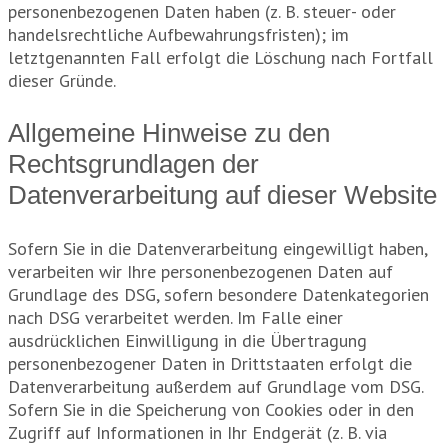
personenbezogenen Daten haben (z. B. steuer- oder
handelsrechtliche Aufbewahrungsfristen); im
letztgenannten Fall erfolgt die Löschung nach Fortfall
dieser Gründe.
Allgemeine Hinweise zu den
Rechtsgrundlagen der
Datenverarbeitung auf dieser Website
Sofern Sie in die Datenverarbeitung eingewilligt haben,
verarbeiten wir Ihre personenbezogenen Daten auf
Grundlage des DSG, sofern besondere Datenkategorien
nach DSG verarbeitet werden. Im Falle einer
ausdrücklichen Einwilligung in die Übertragung
personenbezogener Daten in Drittstaaten erfolgt die
Datenverarbeitung außerdem auf Grundlage vom DSG.
Sofern Sie in die Speicherung von Cookies oder in den
Zugriff auf Informationen in Ihr Endgerät (z. B. via