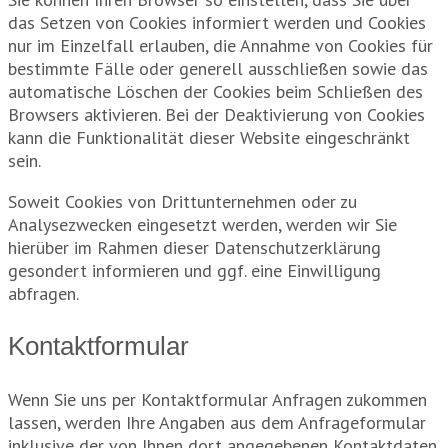
das Setzen von Cookies informiert werden und Cookies
nur im Einzelfall erlauben, die Annahme von Cookies für
bestimmte Fälle oder generell ausschließen sowie das
automatische Löschen der Cookies beim Schließen des
Browsers aktivieren. Bei der Deaktivierung von Cookies
kann die Funktionalität dieser Website eingeschränkt
sein.
Soweit Cookies von Drittunternehmen oder zu
Analysezwecken eingesetzt werden, werden wir Sie
hierüber im Rahmen dieser Datenschutzerklärung
gesondert informieren und ggf. eine Einwilligung
abfragen.
Kontaktformular
Wenn Sie uns per Kontaktformular Anfragen zukommen
lassen, werden Ihre Angaben aus dem Anfrageformular
inklusive der von Ihnen dort angegebenen Kontaktdaten