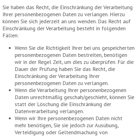
Sie haben das Recht, die Einschränkung der Verarbeitung
Ihrer personenbezogenen Daten zu verlangen. Hierzu
können Sie sich jederzeit an uns wenden. Das Recht auf
Einschränkung der Verarbeitung besteht in folgenden
Fällen:
Wenn Sie die Richtigkeit Ihrer bei uns gespeicherten
personenbezogenen Daten bestreiten, benötigen
wir in der Regel Zeit, um dies zu überprüfen. Für die
Dauer der Prüfung haben Sie das Recht, die
Einschränkung der Verarbeitung Ihrer
personenbezogenen Daten zu verlangen.
Wenn die Verarbeitung Ihrer personenbezogenen
Daten unrechtmäßig geschah/geschieht, können Sie
statt der Löschung die Einschränkung der
Datenverarbeitung verlangen.
Wenn wir Ihre personenbezogenen Daten nicht
mehr benötigen, Sie sie jedoch zur Ausübung,
Verteidigung oder Geltendmachung von