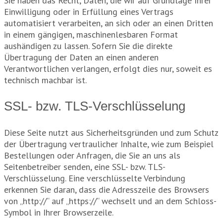
Sie haben das Recht, Daten, die wir auf Grundlage Ihrer
Einwilligung oder in Erfüllung eines Vertrags
automatisiert verarbeiten, an sich oder an einen Dritten
in einem gängigen, maschinenlesbaren Format
aushändigen zu lassen. Sofern Sie die direkte
Übertragung der Daten an einen anderen
Verantwortlichen verlangen, erfolgt dies nur, soweit es
technisch machbar ist.
SSL- bzw. TLS-Verschlüsselung
Diese Seite nutzt aus Sicherheitsgründen und zum Schutz
der Übertragung vertraulicher Inhalte, wie zum Beispiel
Bestellungen oder Anfragen, die Sie an uns als
Seitenbetreiber senden, eine SSL- bzw. TLS-
Verschlüsselung. Eine verschlüsselte Verbindung
erkennen Sie daran, dass die Adresszeile des Browsers
von „http://“ auf „https://“ wechselt und an dem Schloss-
Symbol in Ihrer Browserzeile.