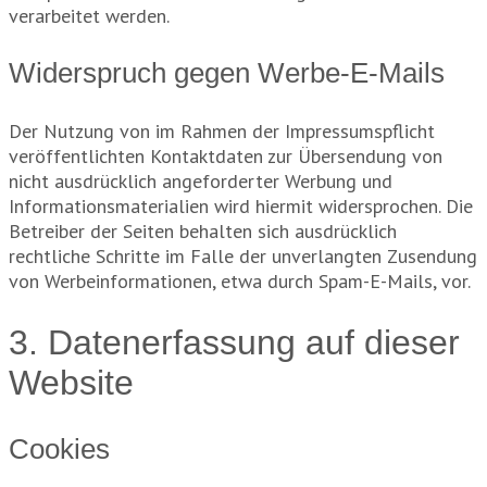
verarbeitet werden.
Widerspruch gegen Werbe-E-Mails
Der Nutzung von im Rahmen der Impressumspflicht
veröffentlichten Kontaktdaten zur Übersendung von
nicht ausdrücklich angeforderter Werbung und
Informationsmaterialien wird hiermit widersprochen. Die
Betreiber der Seiten behalten sich ausdrücklich
rechtliche Schritte im Falle der unverlangten Zusendung
von Werbeinformationen, etwa durch Spam-E-Mails, vor.
3. Datenerfassung auf dieser
Website
Cookies