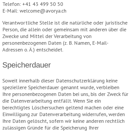
Telefon: +41 43 499 50 50
E-Mail: welcome@avorya.ch
Verantwortliche Stelle ist die natürliche oder juristische
Person, die allein oder gemeinsam mit anderen über die
Zwecke und Mittel der Verarbeitung von
personenbezogenen Daten (z. B. Namen, E-Mail-
Adressen o. Ä.) entscheidet.
Speicherdauer
Soweit innerhalb dieser Datenschutzerklärung keine
speziellere Speicherdauer genannt wurde, verbleiben
Ihre personenbezogenen Daten bei uns, bis der Zweck für
die Datenverarbeitung entfällt. Wenn Sie ein
berechtigtes Löschersuchen geltend machen oder eine
Einwilligung zur Datenverarbeitung widerrufen, werden
Ihre Daten gelöscht, sofern wir keine anderen rechtlich
zulässigen Gründe für die Speicherung Ihrer