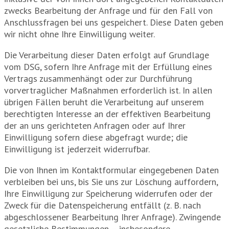
zwecks Bearbeitung der Anfrage und für den Fall von
Anschlussfragen bei uns gespeichert. Diese Daten geben
wir nicht ohne Ihre Einwilligung weiter.
Die Verarbeitung dieser Daten erfolgt auf Grundlage
vom DSG, sofern Ihre Anfrage mit der Erfüllung eines
Vertrags zusammenhängt oder zur Durchführung
vorvertraglicher Maßnahmen erforderlich ist. In allen
übrigen Fällen beruht die Verarbeitung auf unserem
berechtigten Interesse an der effektiven Bearbeitung
der an uns gerichteten Anfragen oder auf Ihrer
Einwilligung sofern diese abgefragt wurde; die
Einwilligung ist jederzeit widerrufbar.
Die von Ihnen im Kontaktformular eingegebenen Daten
verbleiben bei uns, bis Sie uns zur Löschung auffordern,
Ihre Einwilligung zur Speicherung widerrufen oder der
Zweck für die Datenspeicherung entfällt (z. B. nach
abgeschlossener Bearbeitung Ihrer Anfrage). Zwingende
gesetzliche Bestimmungen – insbesondere