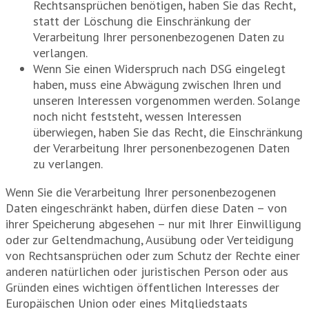
Rechtsansprüchen benötigen, haben Sie das Recht,
statt der Löschung die Einschränkung der
Verarbeitung Ihrer personenbezogenen Daten zu
verlangen.
Wenn Sie einen Widerspruch nach DSG eingelegt
haben, muss eine Abwägung zwischen Ihren und
unseren Interessen vorgenommen werden. Solange
noch nicht feststeht, wessen Interessen
überwiegen, haben Sie das Recht, die Einschränkung
der Verarbeitung Ihrer personenbezogenen Daten
zu verlangen.
Wenn Sie die Verarbeitung Ihrer personenbezogenen
Daten eingeschränkt haben, dürfen diese Daten – von
ihrer Speicherung abgesehen – nur mit Ihrer Einwilligung
oder zur Geltendmachung, Ausübung oder Verteidigung
von Rechtsansprüchen oder zum Schutz der Rechte einer
anderen natürlichen oder juristischen Person oder aus
Gründen eines wichtigen öffentlichen Interesses der
Europäischen Union oder eines Mitgliedstaats