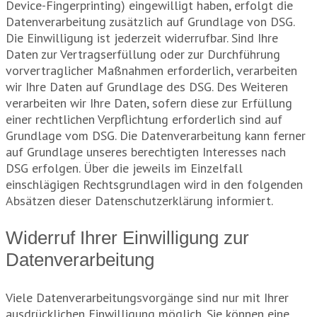
Device-Fingerprinting) eingewilligt haben, erfolgt die
Datenverarbeitung zusätzlich auf Grundlage von DSG.
Die Einwilligung ist jederzeit widerrufbar. Sind Ihre
Daten zur Vertragserfüllung oder zur Durchführung
vorvertraglicher Maßnahmen erforderlich, verarbeiten
wir Ihre Daten auf Grundlage des DSG. Des Weiteren
verarbeiten wir Ihre Daten, sofern diese zur Erfüllung
einer rechtlichen Verpflichtung erforderlich sind auf
Grundlage vom DSG. Die Datenverarbeitung kann ferner
auf Grundlage unseres berechtigten Interesses nach
DSG erfolgen. Über die jeweils im Einzelfall
einschlägigen Rechtsgrundlagen wird in den folgenden
Absätzen dieser Datenschutzerklärung informiert.
Widerruf Ihrer Einwilligung zur
Datenverarbeitung
Viele Datenverarbeitungsvorgänge sind nur mit Ihrer
ausdrücklichen Einwilligung möglich. Sie können eine