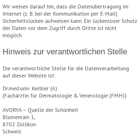
Wir weisen darauf hin, dass die Datenübertragung im
Internet (z. B. bei der Kommunikation per E-Mail)
Sicherheitslücken aufweisen kann. Ein lückenloser Schutz
der Daten vor dem Zugriff durch Dritte ist nicht
möglich.
Hinweis zur verantwortlichen Stelle
Die verantwortliche Stelle für die Datenverarbeitung
auf dieser Website ist:
Dr.med.univ. Kerbler (A)
(Fachärztin für Dermatologie & Venerologie (FMH))
AVORYA – Quelle der Schönheit
Blumenrain 1,
8702 Zollikon
Schweiz