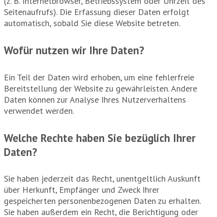
(z. B. Internetbrowser, Betriebssystem oder Uhrzeit des
Seitenaufrufs). Die Erfassung dieser Daten erfolgt
automatisch, sobald Sie diese Website betreten.
Wofür nutzen wir Ihre Daten?
Ein Teil der Daten wird erhoben, um eine fehlerfreie
Bereitstellung der Website zu gewährleisten. Andere
Daten können zur Analyse Ihres Nutzerverhaltens
verwendet werden.
Welche Rechte haben Sie bezüglich Ihrer
Daten?
Sie haben jederzeit das Recht, unentgeltlich Auskunft
über Herkunft, Empfänger und Zweck Ihrer
gespeicherten personenbezogenen Daten zu erhalten.
Sie haben außerdem ein Recht, die Berichtigung oder