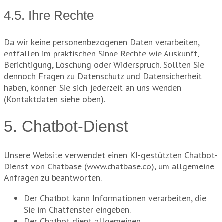
4.5. Ihre Rechte
Da wir keine personenbezogenen Daten verarbeiten,
entfallen im praktischen Sinne Rechte wie Auskunft,
Berichtigung, Löschung oder Widerspruch. Sollten Sie
dennoch Fragen zu Datenschutz und Datensicherheit
haben, können Sie sich jederzeit an uns wenden
(Kontaktdaten siehe oben).
5. Chatbot-Dienst
Unsere Website verwendet einen KI-gestützten Chatbot-
Dienst von Chatbase (www.chatbase.co), um allgemeine
Anfragen zu beantworten.
Der Chatbot kann Informationen verarbeiten, die
Sie im Chatfenster eingeben.
Der Chatbot dient allgemeinen