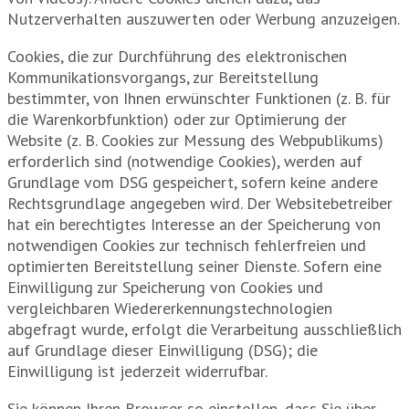
Nutzerverhalten auszuwerten oder Werbung anzuzeigen.
Cookies, die zur Durchführung des elektronischen
Kommunikationsvorgangs, zur Bereitstellung
bestimmter, von Ihnen erwünschter Funktionen (z. B. für
die Warenkorbfunktion) oder zur Optimierung der
Website (z. B. Cookies zur Messung des Webpublikums)
erforderlich sind (notwendige Cookies), werden auf
Grundlage vom DSG gespeichert, sofern keine andere
Rechtsgrundlage angegeben wird. Der Websitebetreiber
hat ein berechtigtes Interesse an der Speicherung von
notwendigen Cookies zur technisch fehlerfreien und
optimierten Bereitstellung seiner Dienste. Sofern eine
Einwilligung zur Speicherung von Cookies und
vergleichbaren Wiedererkennungstechnologien
abgefragt wurde, erfolgt die Verarbeitung ausschließlich
auf Grundlage dieser Einwilligung (DSG); die
Einwilligung ist jederzeit widerrufbar.
Sie können Ihren Browser so einstellen, dass Sie über