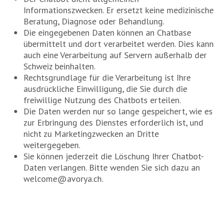
Informationszwecken. Er ersetzt keine medizinische
Beratung, Diagnose oder Behandlung.
Die eingegebenen Daten können an Chatbase
übermittelt und dort verarbeitet werden. Dies kann
auch eine Verarbeitung auf Servern außerhalb der
Schweiz beinhalten.
Rechtsgrundlage für die Verarbeitung ist Ihre
ausdrückliche Einwilligung, die Sie durch die
freiwillige Nutzung des Chatbots erteilen.
Die Daten werden nur so lange gespeichert, wie es
zur Erbringung des Dienstes erforderlich ist, und
nicht zu Marketingzwecken an Dritte
weitergegeben.
Sie können jederzeit die Löschung Ihrer Chatbot-
Daten verlangen. Bitte wenden Sie sich dazu an
welcome@avorya.ch.