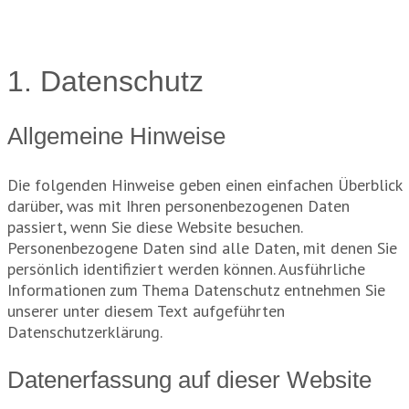
1. Datenschutz
Allgemeine Hinweise
Die folgenden Hinweise geben einen einfachen Überblick
darüber, was mit Ihren personenbezogenen Daten
passiert, wenn Sie diese Website besuchen.
Personenbezogene Daten sind alle Daten, mit denen Sie
persönlich identifiziert werden können. Ausführliche
Informationen zum Thema Datenschutz entnehmen Sie
unserer unter diesem Text aufgeführten
Datenschutzerklärung.
Datenerfassung auf dieser Website