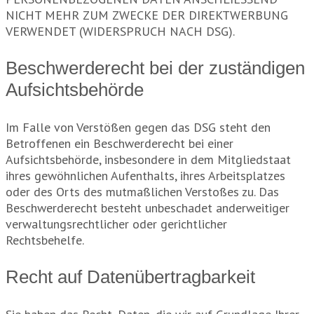
NICHT MEHR ZUM ZWECKE DER DIREKTWERBUNG
VERWENDET (WIDERSPRUCH NACH DSG).
Beschwerde­recht bei der zuständigen
Aufsichts­behörde
Im Falle von Verstößen gegen das DSG steht den
Betroffenen ein Beschwerderecht bei einer
Aufsichtsbehörde, insbesondere in dem Mitgliedstaat
ihres gewöhnlichen Aufenthalts, ihres Arbeitsplatzes
oder des Orts des mutmaßlichen Verstoßes zu. Das
Beschwerderecht besteht unbeschadet anderweitiger
verwaltungsrechtlicher oder gerichtlicher
Rechtsbehelfe.
Recht auf Daten­übertrag­barkeit